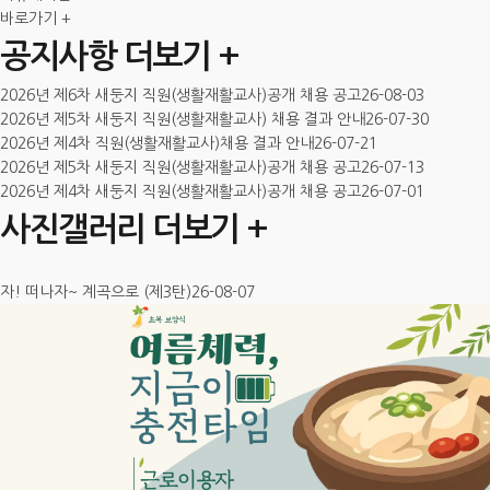
바로가기 +
공지사항
더보기 +
2026년 제6차 새둥지 직원(생활재활교사)공개 채용 공고
26-08-03
2026년 제5차 새둥지 직원(생활재활교사) 채용 결과 안내
26-07-30
2026년 제4차 직원(생활재활교사)채용 결과 안내
26-07-21
2026년 제5차 새둥지 직원(생활재활교사)공개 채용 공고
26-07-13
2026년 제4차 새둥지 직원(생활재활교사)공개 채용 공고
26-07-01
사진갤러리
더보기 +
자! 떠나자~ 계곡으로 (제3탄)
26-08-07